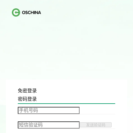
免密登录
密码登录
发送验证码