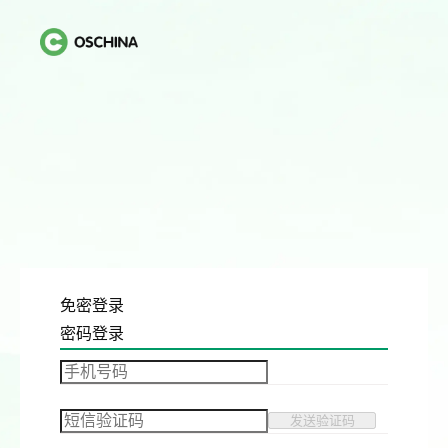
免密登录
密码登录
发送验证码