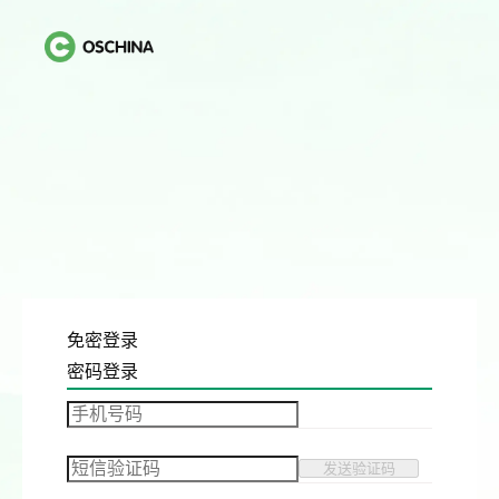
免密登录
密码登录
发送验证码