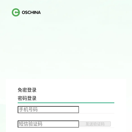
免密登录
密码登录
发送验证码