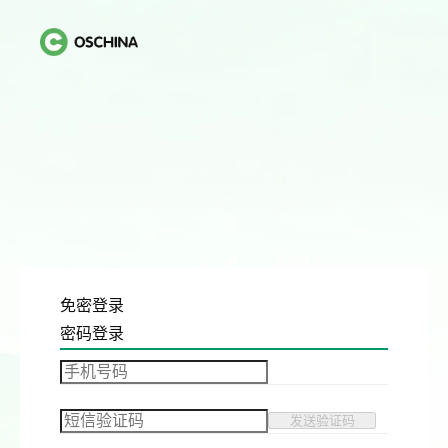
免密登录
密码登录
发送验证码