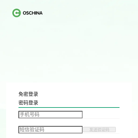
免密登录
密码登录
发送验证码