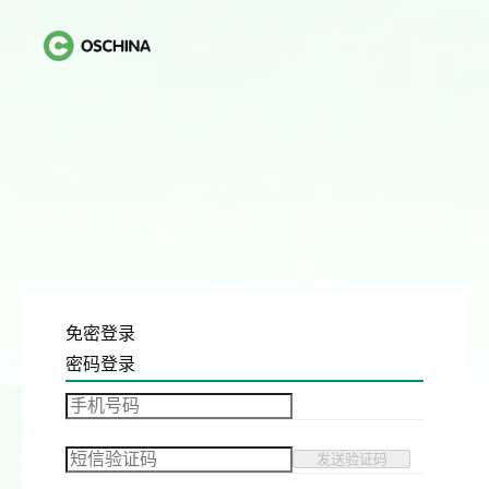
免密登录
密码登录
发送验证码