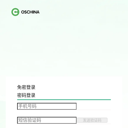
免密登录
密码登录
发送验证码