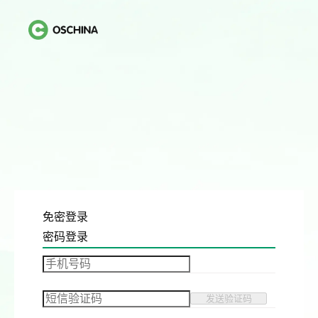
免密登录
密码登录
发送验证码