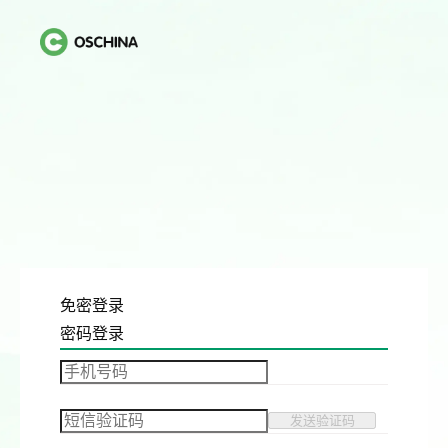
免密登录
密码登录
发送验证码