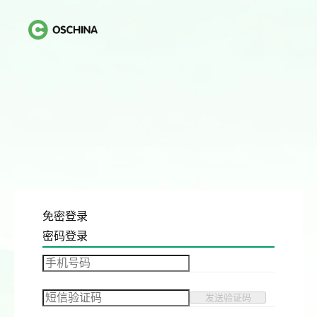
免密登录
密码登录
发送验证码