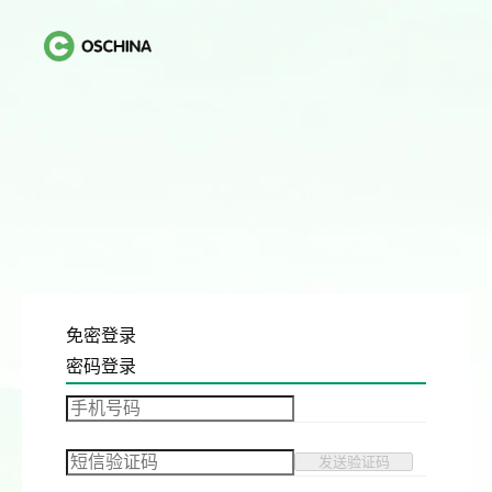
免密登录
密码登录
发送验证码