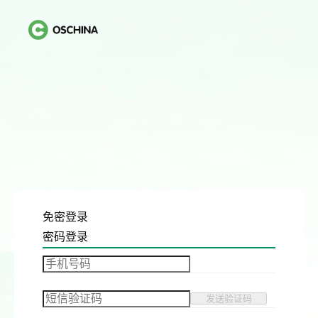
免密登录
密码登录
发送验证码