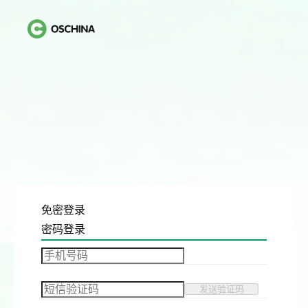
免密登录
密码登录
发送验证码