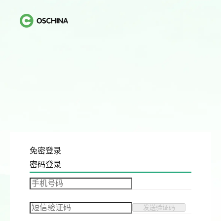
免密登录
密码登录
发送验证码