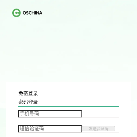
免密登录
密码登录
发送验证码