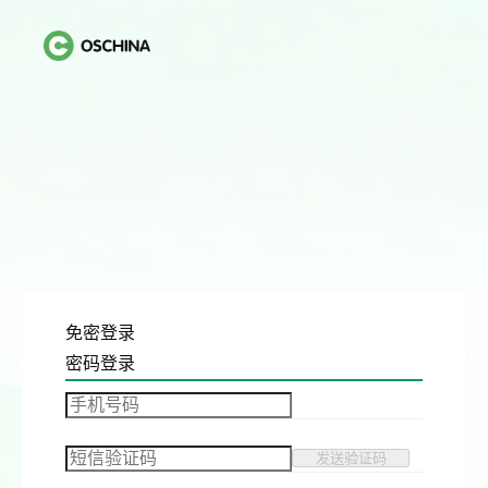
免密登录
密码登录
发送验证码