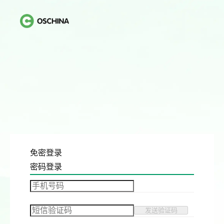
免密登录
密码登录
发送验证码