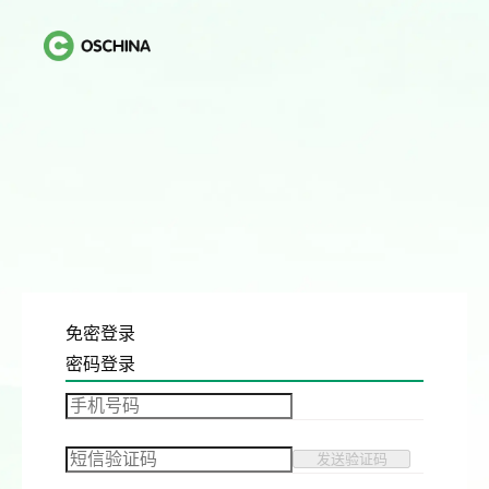
免密登录
密码登录
发送验证码