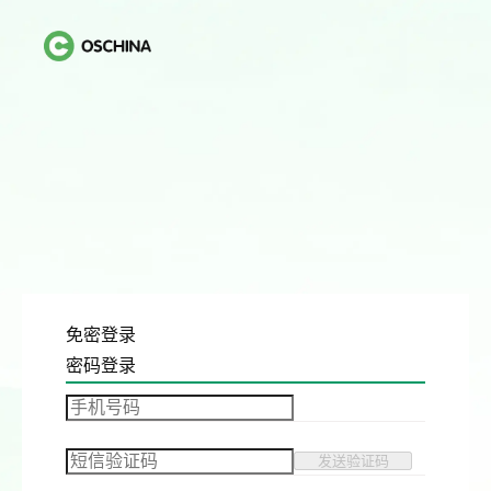
免密登录
密码登录
发送验证码