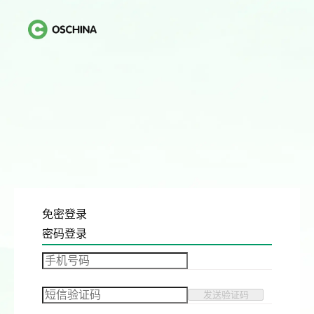
免密登录
密码登录
发送验证码