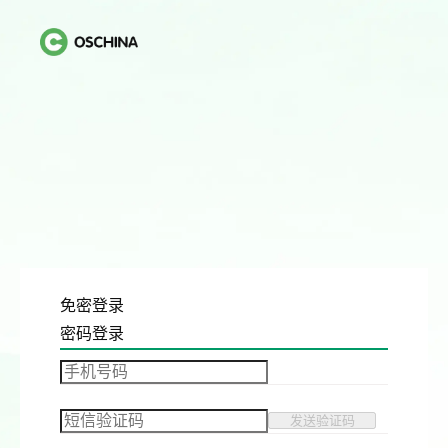
免密登录
密码登录
发送验证码