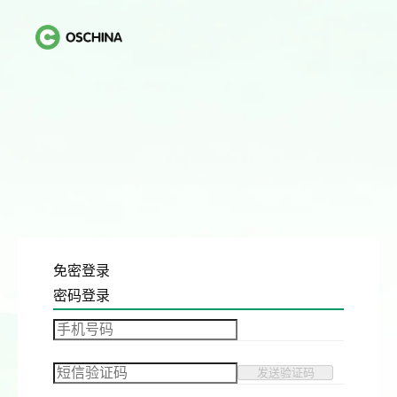
免密登录
密码登录
发送验证码