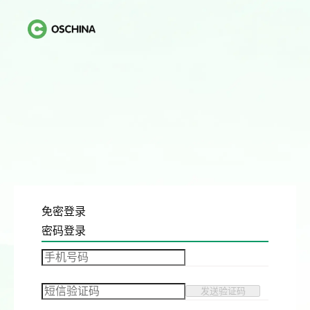
免密登录
密码登录
发送验证码