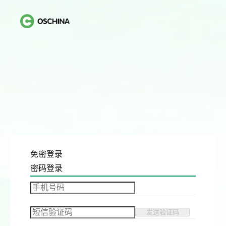
免密登录
密码登录
发送验证码