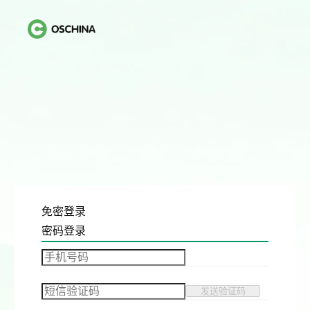
免密登录
密码登录
发送验证码