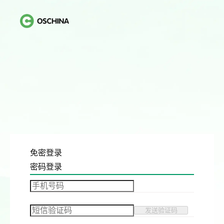
免密登录
密码登录
发送验证码