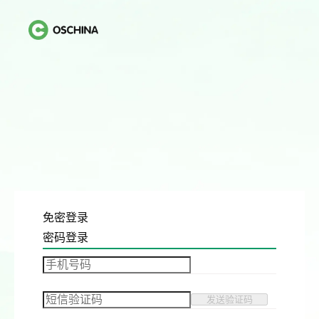
免密登录
密码登录
发送验证码