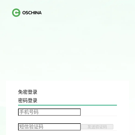
免密登录
密码登录
发送验证码