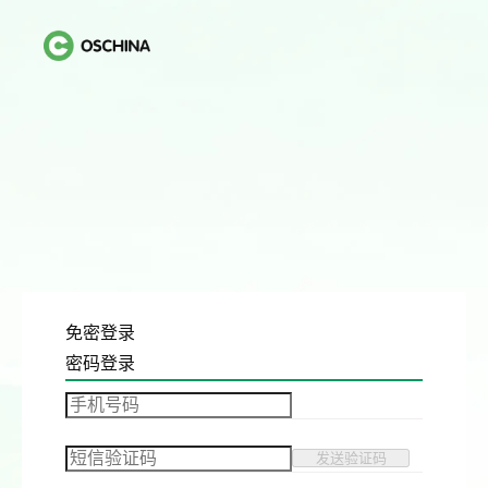
免密登录
密码登录
发送验证码