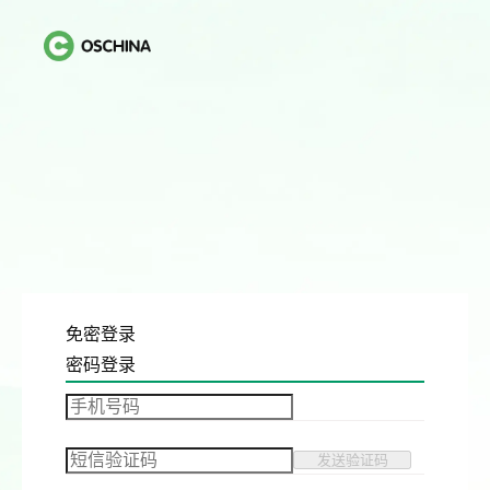
免密登录
密码登录
发送验证码