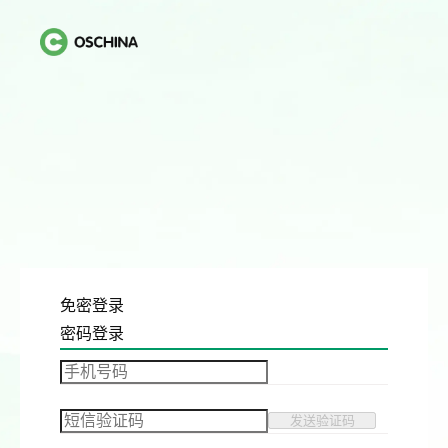
免密登录
密码登录
发送验证码