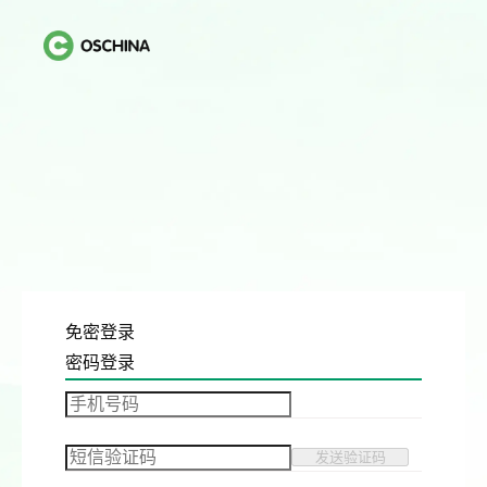
免密登录
密码登录
发送验证码