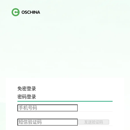
免密登录
密码登录
发送验证码