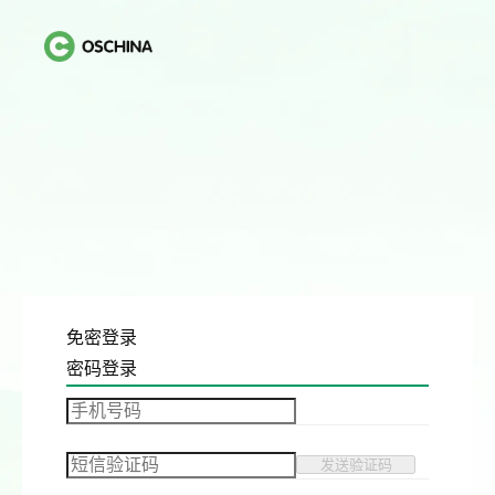
免密登录
密码登录
发送验证码