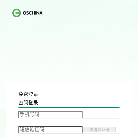
免密登录
密码登录
发送验证码