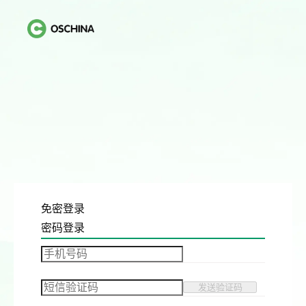
免密登录
密码登录
发送验证码