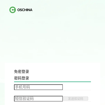
免密登录
密码登录
发送验证码