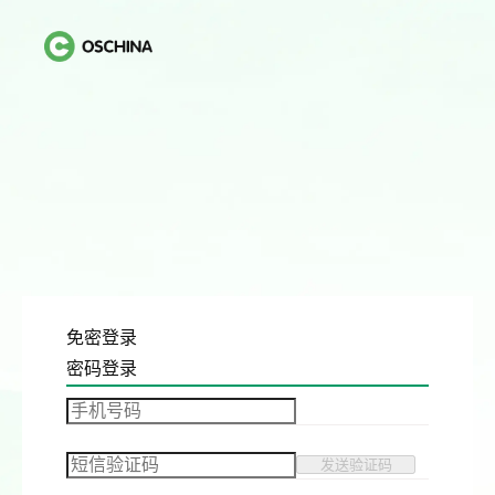
免密登录
密码登录
发送验证码