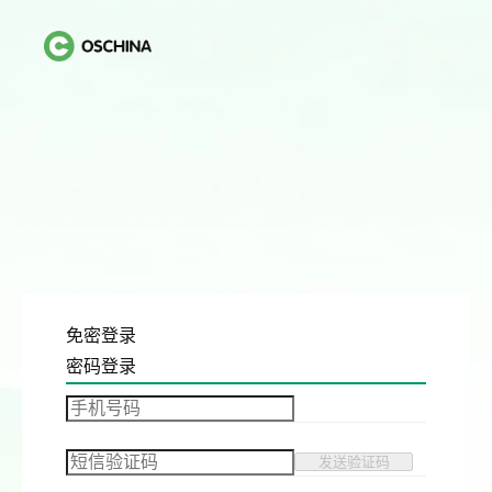
免密登录
密码登录
发送验证码