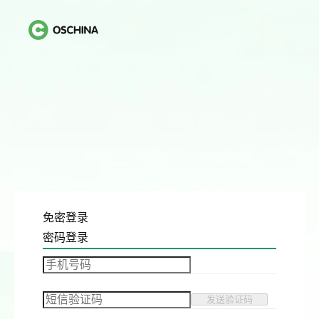
免密登录
密码登录
发送验证码