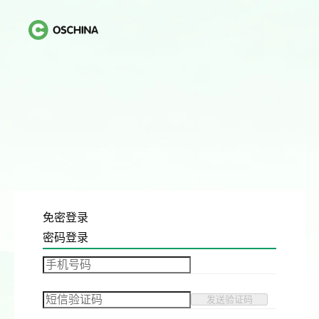
免密登录
密码登录
发送验证码