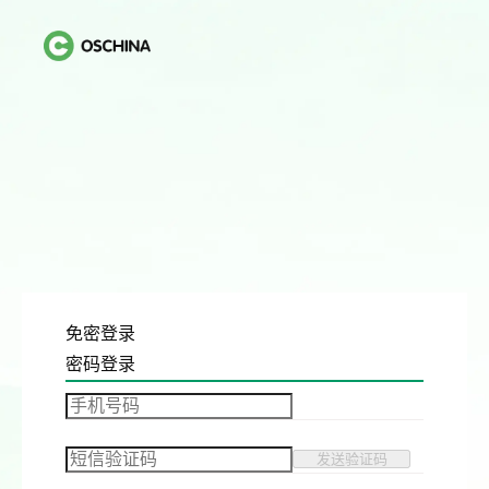
免密登录
密码登录
发送验证码