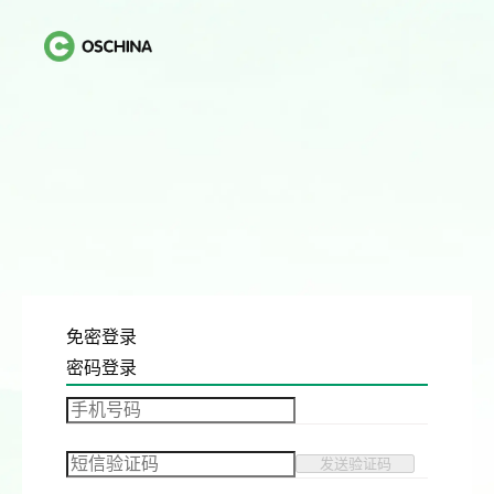
免密登录
密码登录
发送验证码