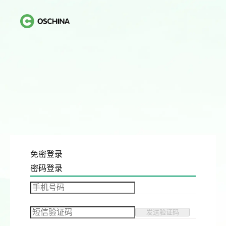
免密登录
密码登录
发送验证码