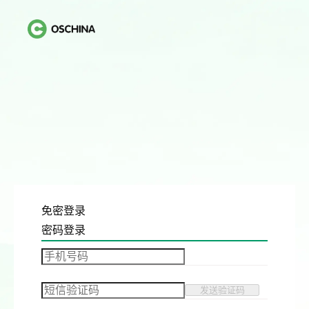
免密登录
密码登录
发送验证码