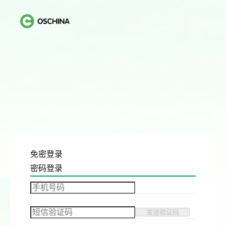
免密登录
密码登录
发送验证码