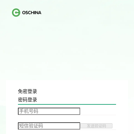
免密登录
密码登录
发送验证码