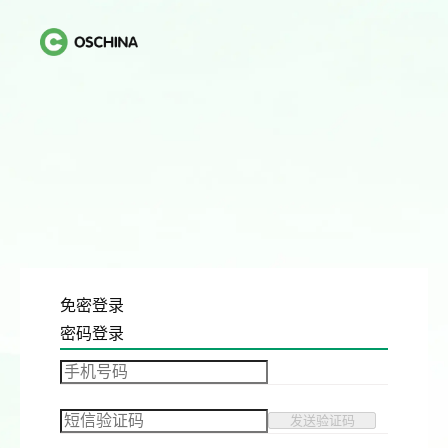
免密登录
密码登录
发送验证码