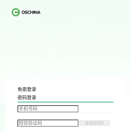
免密登录
密码登录
发送验证码